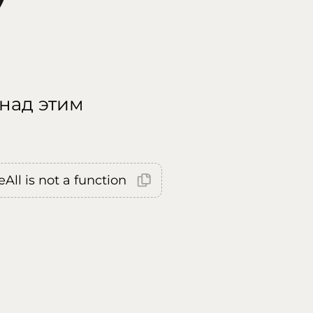
 над этим
All is not a function